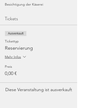
Besichtigung der Käserei
Tickets
Ausverkauft
Tickettyp
Reservierung
Mehr Infos
Preis
0,00 €
Diese Veranstaltung ist ausverkauft