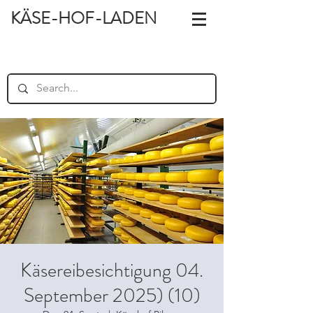
KÄSE-HOF-LADEN
Käsereibesichtigung 04.
September 2025) (10)