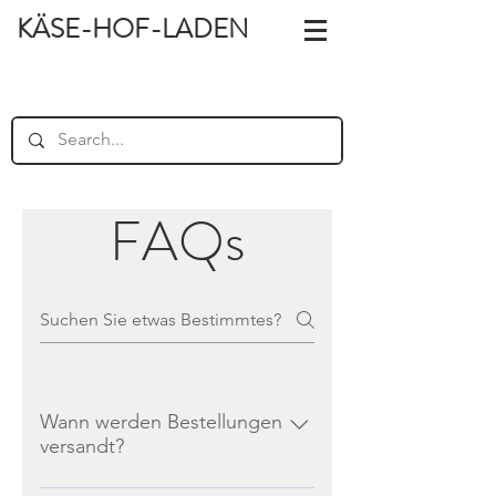
KÄSE-HOF-LADEN
FAQs
Wann werden Bestellungen
versandt?
Wir versenden Bestellungen jeden