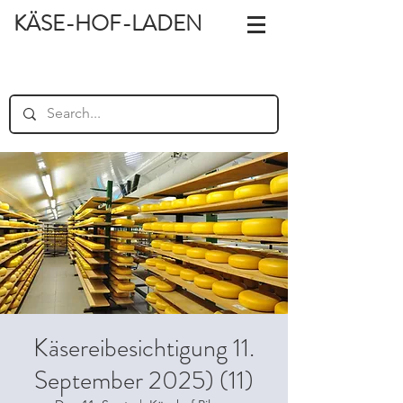
KÄSE-HOF-LADEN
Käsereibesichtigung 11.
September 2025) (11)