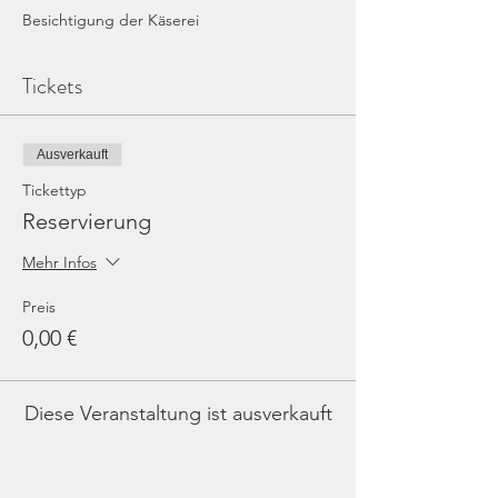
Besichtigung der Käserei
Tickets
Ausverkauft
Tickettyp
Reservierung
Mehr Infos
Preis
0,00 €
Diese Veranstaltung ist ausverkauft