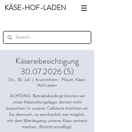
KÄSE-HOF-LADEN
Käsereibesichtigung
30.07.2026 (5)
Do., 30. Juli
  |  
Krummhörn - Pilsum, Käse-
Hof-Laden
ACHTUNG: Betriebsbedingt können wir
unser Käsereifungslager derzeit nicht
besuchen! In unserer Cafeteria möchten wir
Sie dennoch, so anschaulich wie möglich,
mit dem Werdegang unserer Käse vertraut
machen. (Eintritt ermäßigt).