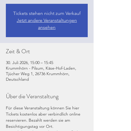
Tickets stehen nicht zum Verkauf
Jetzt andere Veranstaltungen
ansehen
Zeit & Ort
30. Juli 2026, 15:00 – 15:45
Krummhörn - Pilsum, Käse-Hof-Laden,
Tjücher Weg 1, 26736 Krummhörn,
Deutschland
Über die Veranstaltung
Für diese Veranstaltung können Sie hier 
Tickets kostenlos aber verbindlich online 
reservieren. Bezahlt werden sie am 
Besichtigungstag vor Ort. 