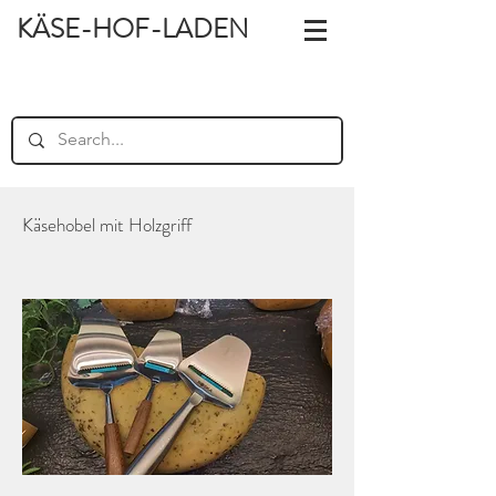
KÄSE-HOF-LADEN
Käsehobel mit Holzgriff