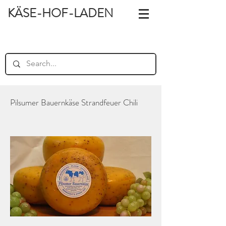
KÄSE-HOF-LADEN
Pilsumer Bauernkäse Strandfeuer Chili