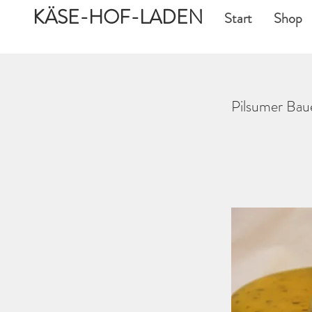
KÄSE-HOF-LADEN
Start
Shop
Pilsumer Bau