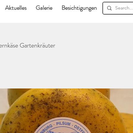
Aktuelles
Galerie
Besichtigungen
Downloads
ernkäse Gartenkräuter