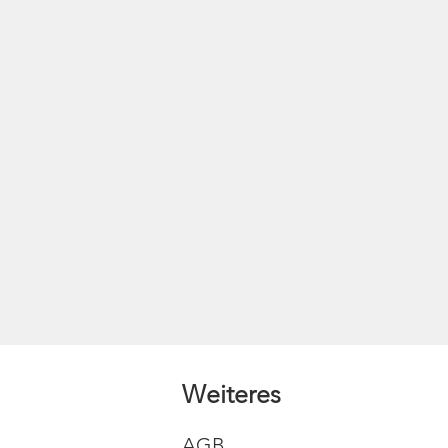
Weiteres
AGB