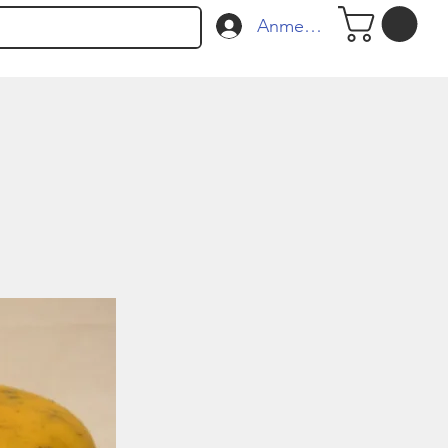
Anmelden