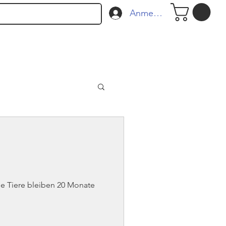
Anmelden
e Tiere bleiben 20 Monate