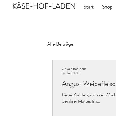
KÄSE-HOF-LADEN
Start
Shop
Alle Beiträge
Claudia Berkhout
26. Juni 2025
Angus-Weidefleisch
Liebe Kunden, vor zwei Woch
bei ihrer Mutter. Im...