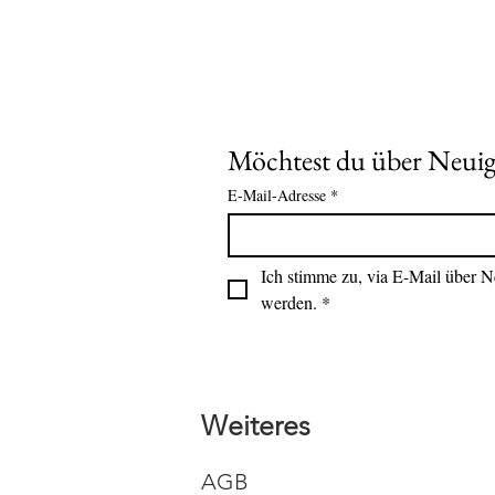
Möchtest du über Neuig
E-Mail-Adresse
*
Ich stimme zu, via E-Mail über N
werden.
*
Weiteres
AGB