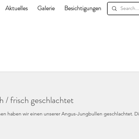
Aktuelles
Galerie
Besichtigungen
Downloads
 / frisch geschlachtet
en haben wir einen unserer Angus-Jungbullen geschlachtet. Di