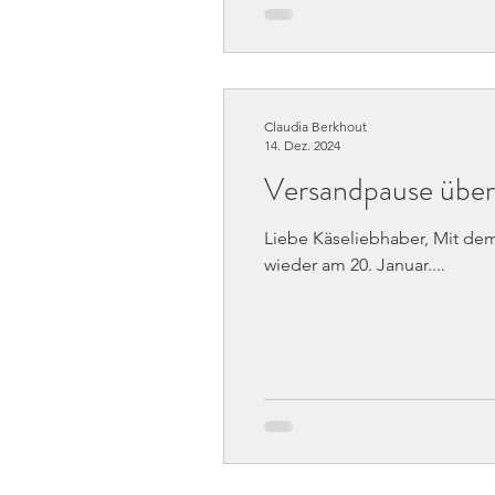
Claudia Berkhout
14. Dez. 2024
Versandpause über
Liebe Käseliebhaber, Mit dem
wieder am 20. Januar....