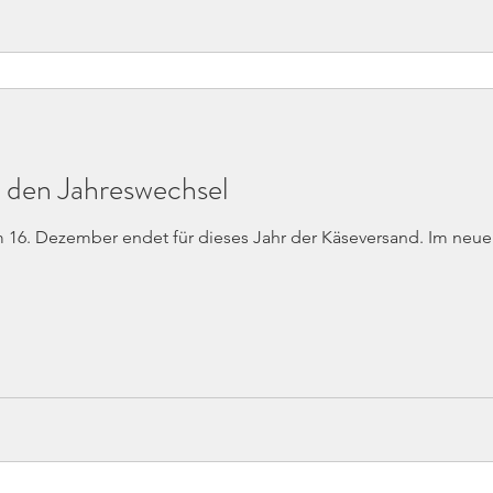
 den Jahreswechsel
 16. Dezember endet für dieses Jahr der Käseversand. Im neue